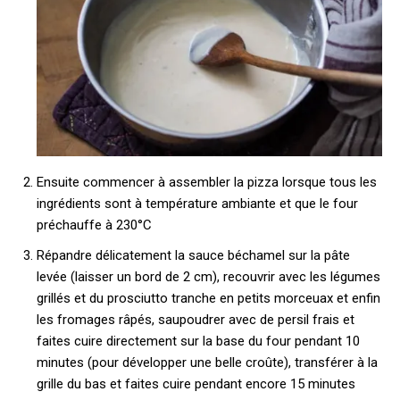
Ensuite commencer à assembler la pizza lorsque tous les
ingrédients sont à température ambiante et que le four
préchauffe à 230°C
Répandre délicatement la sauce béchamel sur la pâte
levée (laisser un bord de 2 cm), recouvrir avec les légumes
grillés et du prosciutto tranche en petits morceuax et enfin
les fromages râpés, saupoudrer avec de persil frais et
faites cuire directement sur la base du four pendant 10
minutes (pour développer une belle croûte), transférer à la
grille du bas et faites cuire pendant encore 15 minutes