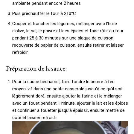
ambiante pendant encore 2 heures
Puis préchauffer le four à 210°C
Couper et trancher les légumes, mélanger avec l’huile
d’olive, le sel, le poivre et lees épices et faire rôtir au four
pendant 25 à 30 minutes sur une plaque de cuisson
recouverte de papier de cuisson, ensuite retirer et laisser
refroidir
Préparation de la sauce:
Pour la sauce béchamel, faire fondre le beurre à feu
moyen-vif dans une petite casserole jusqu’à ce qu’il soit
légèrement doré, ensuite ajouter la farine et le mélanger
avec un fouet pendant 1 minute, ajouter le lait et les épices
et continuer à fouetter jusqu’à épaissir, ensuite mettre de
côté et laisser refroidir