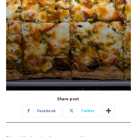
Share post:
Facebook
Twitter