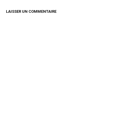
LAISSER UN COMMENTAIRE