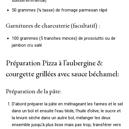
suisse/emmental)
50 grammes (¼ tasse) de fromage parmesan râpé
Garnitures de charcuterie (facultatif) :
100 grammes (5 tranches minces) de prosciutto ou de
jambon cru salé
Préparation Pizza à l’aubergine &
courgette grillées avec sauce béchamel:
Préparation de la pâte:
D’abord préparer la pâte en mélnageant les farines et le sel
dans un bol et ensuite l’eau tiède, l’huile d’olive, le sucre et
la levure sèche dans un autre bol, mélanger les deux
ensemble jusqu’à plus lisse mais pas trop, transférer vers