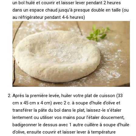
un bol huilé et couvrir et laisser lever pendant 2 heures
dans un espace chaud jusqu’à presque double en taille (ou
au réfrigérateur pendant 4-6 heures)
Après la première levée, huiler votre plat de cuisson (33
cm x 45 cm x 4 cm) avec 2 c. à soupe d’huile d’olive et
transférer la pâte du bol dans le plat, laissez-le s’étaler
lentement ou utiliser vos mains pour l’étaler doucement,
badigeonner le dessus avec 1 autre cuillère à soupe d’huile
d’olive, ensuite couvrir et laisser lever à température