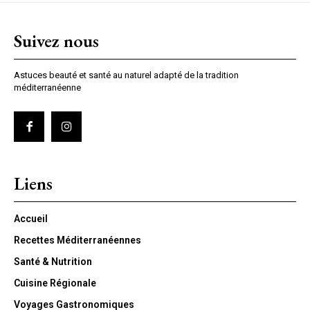
Suivez nous
Astuces beauté et santé au naturel adapté de la tradition
méditerranéenne
Liens
Accueil
Recettes Méditerranéennes
Santé & Nutrition
Cuisine Régionale
Voyages Gastronomiques