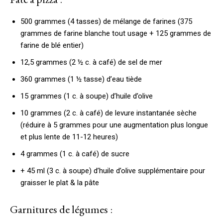
500 grammes (4 tasses) de mélange de farines (375
grammes de farine blanche tout usage + 125 grammes de
farine de blé entier)
12,5 grammes (2 ½ c. à café) de sel de mer
360 grammes (1 ½ tasse) d’eau tiède
15 grammes (1 c. à soupe) d’huile d’olive
10 grammes (2 c. à café) de levure instantanée sèche
(réduire à 5 grammes pour une augmentation plus longue
et plus lente de 11-12 heures)
4 grammes (1 c. à café) de sucre
+ 45 ml (3 c. à soupe) d’huile d’olive supplémentaire pour
graisser le plat & la pâte
Garnitures de légumes :