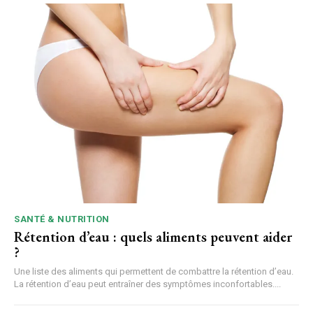
SANTÉ & NUTRITION
Rétention d’eau : quels aliments peuvent aider
?
Une liste des aliments qui permettent de combattre la rétention d’eau.
La rétention d’eau peut entraîner des symptômes inconfortables....