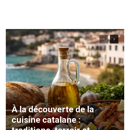
À la découverte de la
cuisine catalane :