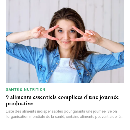
SANTÉ & NUTRITION
9 aliments essentiels complices d’une journée
productive
Liste des aliments indispensables pour garantir une journée Selon
l’organisation mondiale de la santé, certains aliments peuvent aider à...