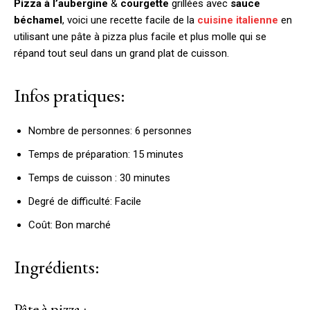
Pizza à l’aubergine
&
courgette
grillées avec
sauce
béchamel
, voici une recette facile de la
cuisine italienne
en
utilisant une pâte à pizza plus facile et plus molle qui se
répand tout seul dans un grand plat de cuisson.
Infos pratiques:
Nombre de personnes: 6 personnes
Temps de préparation: 15 minutes
Temps de cuisson : 30 minutes
Degré de difficulté: Facile
Coût: Bon marché
Ingrédients:
Pâte à pizza :