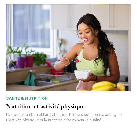
SANTÉ & NUTRITION
Nutrition et activité physique
La bonne nutrition et l’activité sportif : quels sont leurs avantages?
L’activité physique et la nutrition déterminent la qualité...