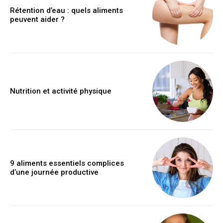
Rétention d’eau : quels aliments
peuvent aider ?
Nutrition et activité physique
9 aliments essentiels complices
d’une journée productive