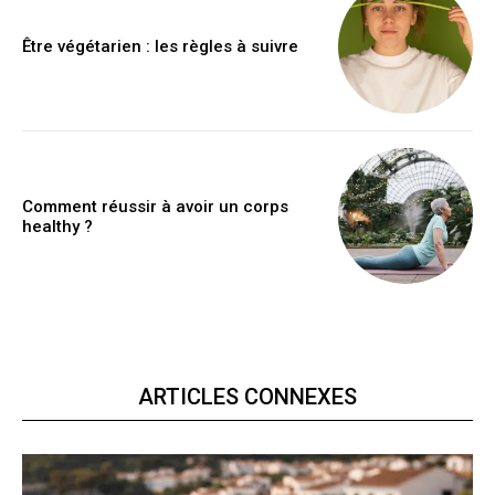
Être végétarien : les règles à suivre
Comment réussir à avoir un corps
healthy ?
ARTICLES CONNEXES