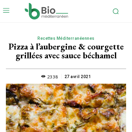
Recettes Méditerranéennes
Pizza à l’aubergine & courgette
grillées avec sauce béchamel
2338
27 avril 2021