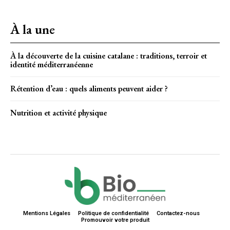
À la une
À la découverte de la cuisine catalane : traditions, terroir et
identité méditerranéenne
Rétention d’eau : quels aliments peuvent aider ?
Nutrition et activité physique
Mentions Légales
Politique de confidentialité
Contactez-nous
Promouvoir votre produit