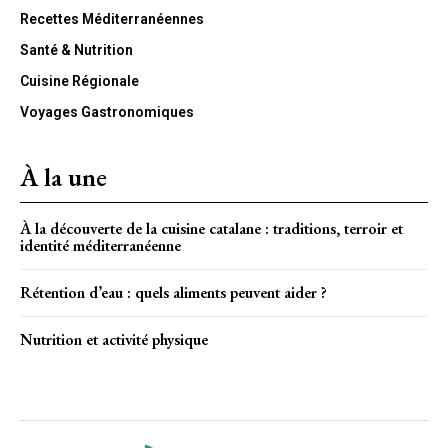
Recettes Méditerranéennes
Santé & Nutrition
Cuisine Régionale
Voyages Gastronomiques
À la une
À la découverte de la cuisine catalane : traditions, terroir et
identité méditerranéenne
Rétention d’eau : quels aliments peuvent aider ?
Nutrition et activité physique