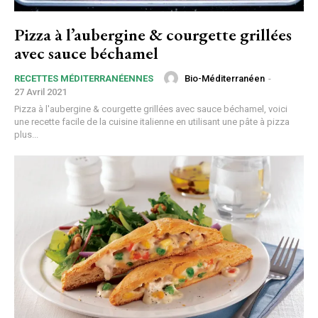
Pizza à l’aubergine & courgette grillées
avec sauce béchamel
Bio-Méditerranéen
-
RECETTES MÉDITERRANÉENNES
27 Avril 2021
Pizza à l'aubergine & courgette grillées avec sauce béchamel, voici
une recette facile de la cuisine italienne en utilisant une pâte à pizza
plus...