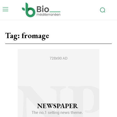
Tag:
fromage