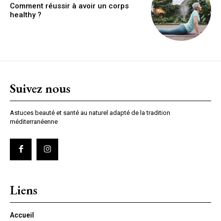
Comment réussir à avoir un corps
healthy ?
Suivez nous
Astuces beauté et santé au naturel adapté de la tradition
méditerranéenne
Liens
Accueil