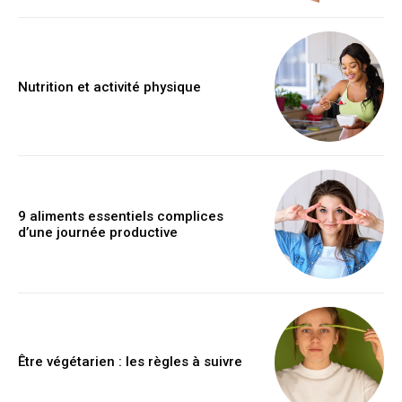
Nutrition et activité physique
9 aliments essentiels complices
d’une journée productive
Être végétarien : les règles à suivre