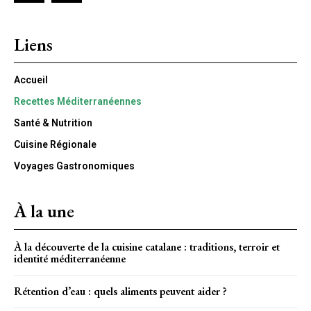
Liens
Accueil
Recettes Méditerranéennes
Santé & Nutrition
Cuisine Régionale
Voyages Gastronomiques
À la une
À la découverte de la cuisine catalane : traditions, terroir et
identité méditerranéenne
Rétention d’eau : quels aliments peuvent aider ?