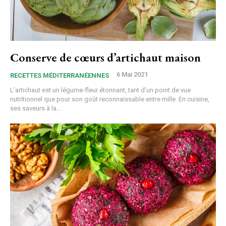
Conserve de cœurs d’artichaut maison
6 Mai 2021
RECETTES MÉDITERRANÉENNES
L’artichaut est un légume-fleur étonnant, tant d’un point de vue
nutritionnel que pour son goût reconnaissable entre mille. En cuisine,
ses saveurs à la...