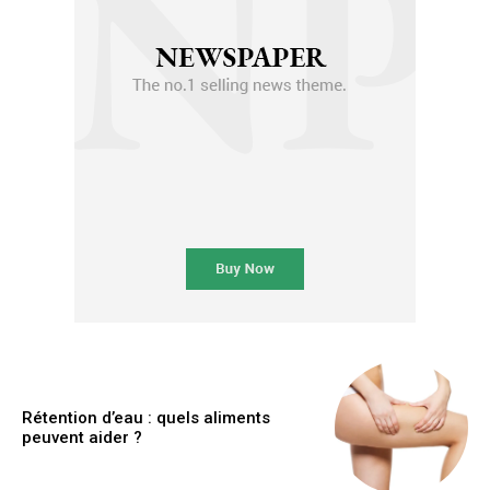
Rétention d’eau : quels aliments
peuvent aider ?