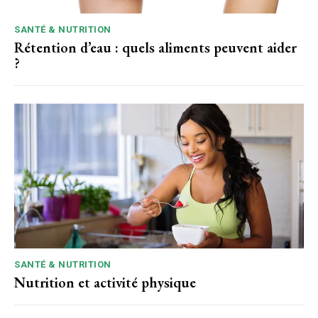
SANTÉ & NUTRITION
Rétention d’eau : quels aliments peuvent aider
?
SANTÉ & NUTRITION
Nutrition et activité physique