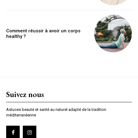
Comment réussir à avoir un corps
healthy ?
Suivez nous
Astuces beauté et santé au naturel adapté de la tradition
méditerranéenne