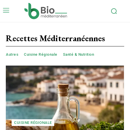
Recettes Méditerranéennes
Autres
Cuisine Régionale
Santé & Nutrition
CUISINE RÉGIONALE