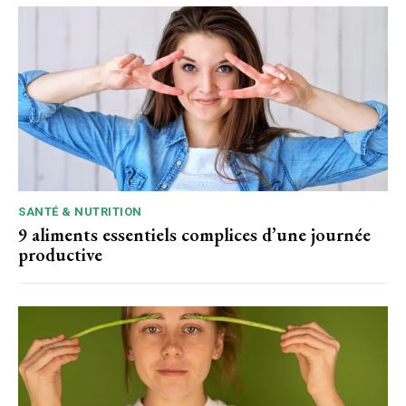
SANTÉ & NUTRITION
9 aliments essentiels complices d’une journée
productive