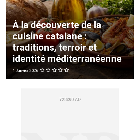
À la découverte de la
cuisine catalane :
traditions, terroir et
identité méditerranéenne
1 Janvier 2026