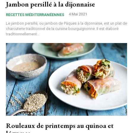
Jambon persillé à la dijonnaise
4 Mai 2021
RECETTES MÉDITERRANÉENNES
Le jambon persillé, ou jambon de Pâques à la dijonnaise, est un plat de
charcuterie traditionnel de la cuisine bourguignonne. Il est élaboré
traditionnellement...
Rouleaux de printemps au quinoa et