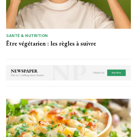
SANTÉ & NUTRITION
Être végétarien : les règles à suivre