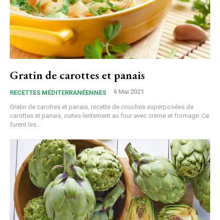
Gratin de carottes et panais
6 Mai 2021
RECETTES MÉDITERRANÉENNES
Gratin de carottes et panais, recette de couches superposées de
carottes et panais, cuites lentement au four avec crème et fromage. Ce
furent les...