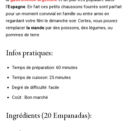
l’
Espagne
. En fait ces petits chaussons fourrés sont parfait
pour un moment convivial en famille ou entre amis en
regardant votre film le dimanche soir. Certes, vous pouvez
remplacer
la viande
par des poissons, des légumes, ou
pommes de terre.
Infos pratiques:
Temps de préparation: 60 minutes
Temps de cuisson: 25 minutes
Degré de difficulté: facile
Coût : Bon marché
Ingrédients (20 Empanadas):