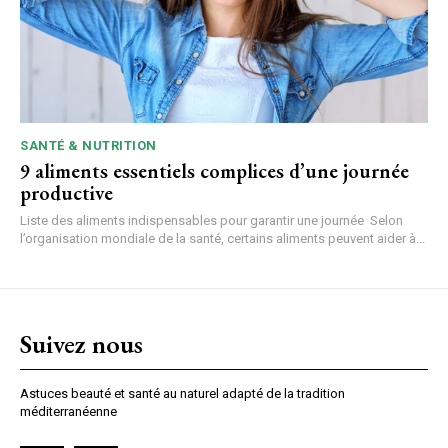
SANTÉ & NUTRITION
9 aliments essentiels complices d’une journée
productive
Liste des aliments indispensables pour garantir une journée Selon
l’organisation mondiale de la santé, certains aliments peuvent aider à...
Suivez nous
Astuces beauté et santé au naturel adapté de la tradition
méditerranéenne