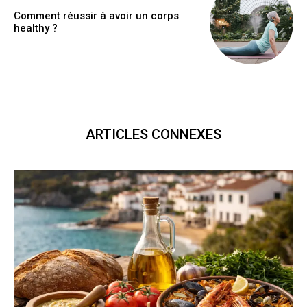
Comment réussir à avoir un corps
healthy ?
ARTICLES CONNEXES