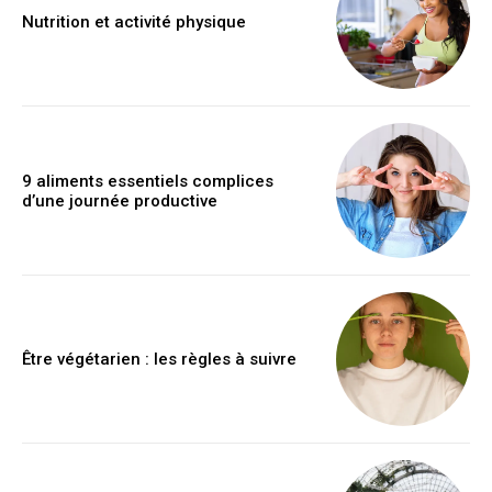
Nutrition et activité physique
9 aliments essentiels complices
d’une journée productive
Être végétarien : les règles à suivre