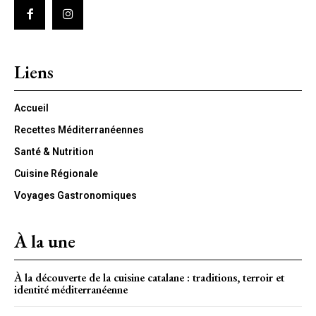
Liens
Accueil
Recettes Méditerranéennes
Santé & Nutrition
Cuisine Régionale
Voyages Gastronomiques
À la une
À la découverte de la cuisine catalane : traditions, terroir et
identité méditerranéenne