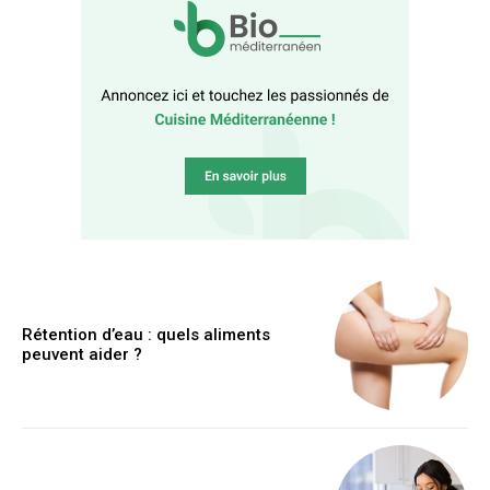
Rétention d’eau : quels aliments
peuvent aider ?