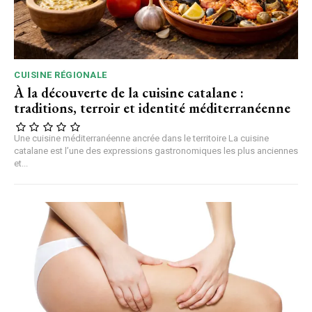
CUISINE RÉGIONALE
À la découverte de la cuisine catalane :
traditions, terroir et identité méditerranéenne
Une cuisine méditerranéenne ancrée dans le territoire La cuisine
catalane est l’une des expressions gastronomiques les plus anciennes
et...