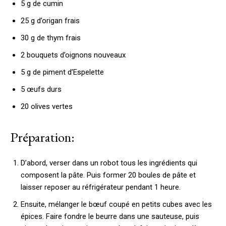
5 g de cumin
25 g d’origan frais
30 g de thym frais
2 bouquets d’oignons nouveaux
5 g de piment d’Espelette
5 œufs durs
20 olives vertes
Préparation:
D’abord, verser dans un robot tous les ingrédients qui
composent la pâte. Puis former 20 boules de pâte et
laisser reposer au réfrigérateur pendant 1 heure.
Ensuite, mélanger le bœuf coupé en petits cubes avec les
épices. Faire fondre le beurre dans une sauteuse, puis