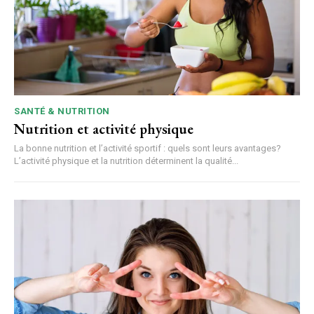
SANTÉ & NUTRITION
Nutrition et activité physique
La bonne nutrition et l’activité sportif : quels sont leurs avantages?
L’activité physique et la nutrition déterminent la qualité...