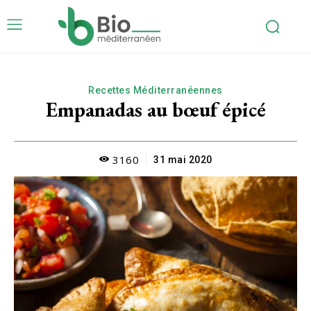
Recettes Méditerranéennes
Empanadas au bœuf épicé
3160
31 mai 2020