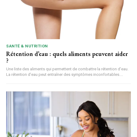
SANTÉ & NUTRITION
Rétention d’eau : quels aliments peuvent aider
?
Une liste des aliments qui permettent de combattre la rétention d’eau.
La rétention d’eau peut entraîner des symptômes inconfortables....