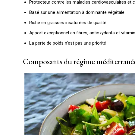
Protecteur contre les maladies cardiovasculaires et 
Basé sur une alimentation à dominante végétale
Riche en graisses insaturées de qualité
Apport exceptionnel en fibres, antioxydants et vitami
La perte de poids n’est pas une priorité
Composants du régime méditerrané