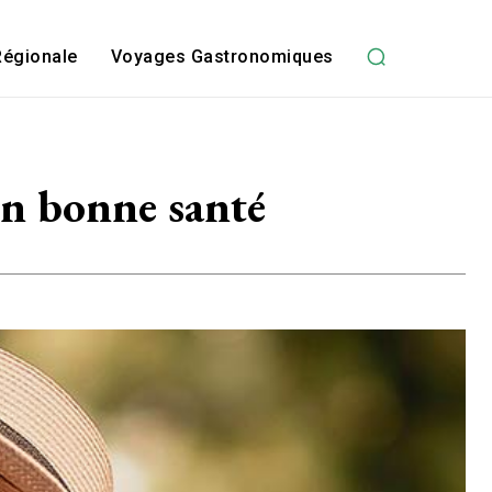
Régionale
Voyages Gastronomiques
en bonne santé