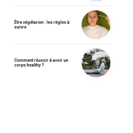
Être végétarien : les règles à
suivre
Comment réussir à avoir un
corps healthy ?