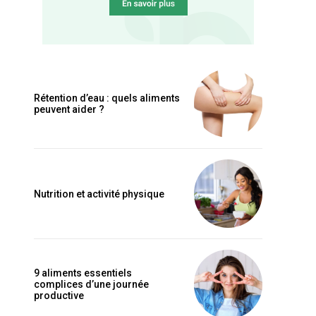
Rétention d’eau : quels aliments
peuvent aider ?
Nutrition et activité physique
9 aliments essentiels
complices d’une journée
productive