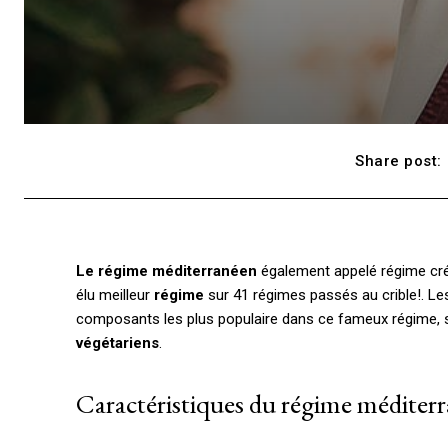
Share post:
Le régime méditerranéen
également appelé régime cré
élu meilleur
régime
sur 41 régimes passés au crible!. Les 
composants les plus populaire dans ce fameux régime, s
végétariens
.
Caractéristiques du régime méditerr