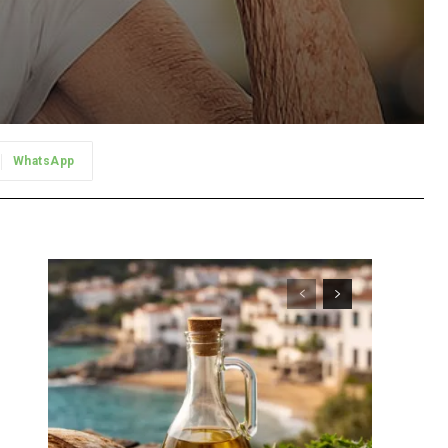
WhatsApp