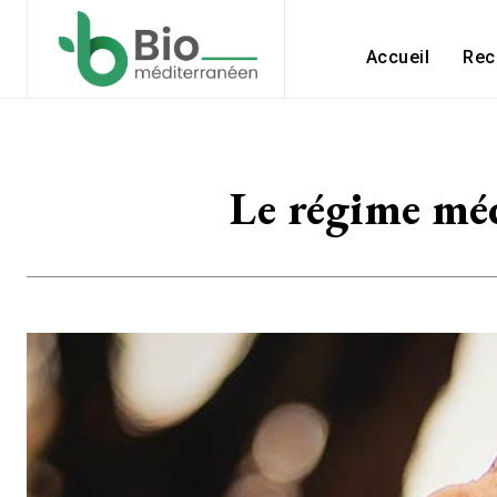
Accueil
Rec
Le régime méd