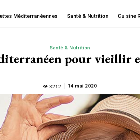
ettes Méditerranéennes
Santé & Nutrition
Cuisine 
Santé & Nutrition
iterranéen pour vieillir 
3212
14 mai 2020