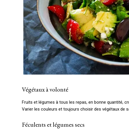
Végétaux à volonté
Fruits et légumes à tous les repas, en bonne quantité, cru
Varier les couleurs et toujours choisir des végétaux de s
Féculents et légumes secs