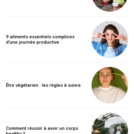
9 aliments essentiels complices
d’une journée productive
Être végétarien : les règles à suivre
Comment réussir à avoir un corps
healthy ?