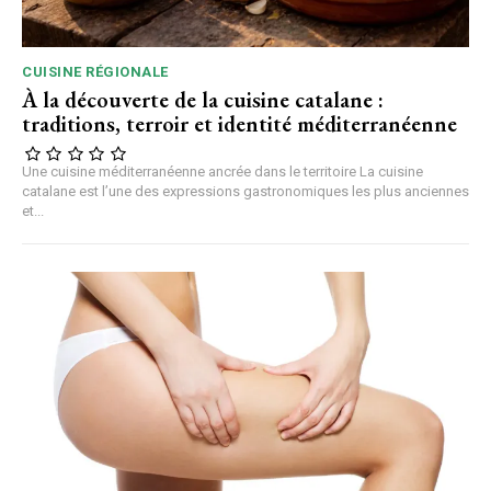
CUISINE RÉGIONALE
À la découverte de la cuisine catalane :
traditions, terroir et identité méditerranéenne
Une cuisine méditerranéenne ancrée dans le territoire La cuisine
catalane est l’une des expressions gastronomiques les plus anciennes
et...