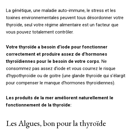
La génétique, une maladie auto-immune, le stress et les
toxines environnementales peuvent tous désordonner votre
thyroïde, seul votre régime alimentaire est un facteur que
vous pouvez totalement contrôler.
Votre thyroïde a besoin d’iode pour fonctionner
correctement et produire assez de d’hormones
thyroïdiennes pour le besoin de votre corps.
Ne
consommez pas assez d’iode et vous courrez le risque
d’hypothyroïdie ou de goitre (une glande thyroïde qui s’élargit
pour compenser le manque d’hormones thyroïdiennes).
Les produits de la mer améliorent naturellement le
fonctionnement de la thyroïde:
Les Algues, bon pour la thyroïde