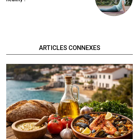
ARTICLES CONNEXES