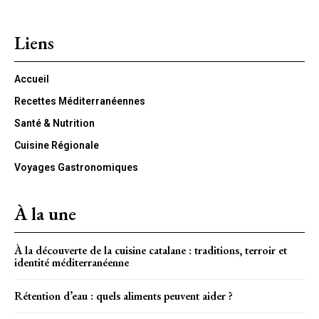
Liens
Accueil
Recettes Méditerranéennes
Santé & Nutrition
Cuisine Régionale
Voyages Gastronomiques
À la une
À la découverte de la cuisine catalane : traditions, terroir et
identité méditerranéenne
Rétention d’eau : quels aliments peuvent aider ?