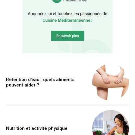
Rétention d’eau : quels aliments
peuvent aider ?
Nutrition et activité physique