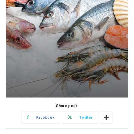
Share post:
Facebook
Twitter