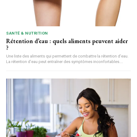
SANTÉ & NUTRITION
Rétention d’eau : quels aliments peuvent aider
?
Une liste des aliments qui permettent de combattre la rétention d’eau.
La rétention d’eau peut entraîner des symptômes inconfortables....