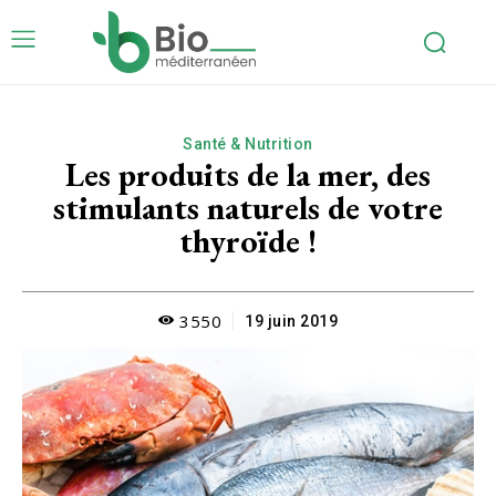
Santé & Nutrition
Les produits de la mer, des
stimulants naturels de votre
thyroïde !
3550
19 juin 2019