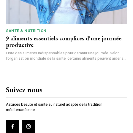
SANTÉ & NUTRITION
9 aliments essentiels complices d’une journée
productive
Liste des aliments indispensables pour garantir une journée Selon
l’organisation mondiale de la santé, certains aliments peuvent aider à...
Suivez nous
Astuces beauté et santé au naturel adapté de la tradition
méditerranéenne