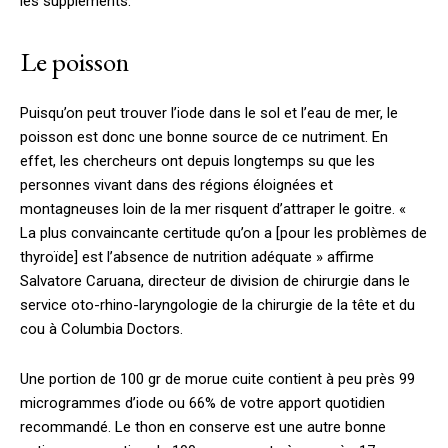
les suppléments.
Le poisson
Puisqu’on peut trouver l’iode dans le sol et l’eau de mer, le
poisson est donc une bonne source de ce nutriment. En
effet, les chercheurs ont depuis longtemps su que les
personnes vivant dans des régions éloignées et
montagneuses loin de la mer risquent d’attraper le goitre. «
La plus convaincante certitude qu’on a [pour les problèmes de
thyroïde] est l’absence de nutrition adéquate » affirme
Salvatore Caruana, directeur de division de chirurgie dans le
service oto-rhino-laryngologie de la chirurgie de la tête et du
cou à Columbia Doctors.
Une portion de 100 gr de morue cuite contient à peu près 99
microgrammes d’iode ou 66% de votre apport quotidien
recommandé. Le thon en conserve est une autre bonne