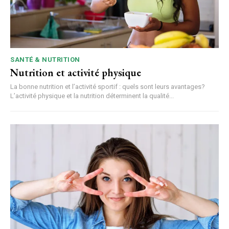
SANTÉ & NUTRITION
Nutrition et activité physique
La bonne nutrition et l’activité sportif : quels sont leurs avantages?
L’activité physique et la nutrition déterminent la qualité...