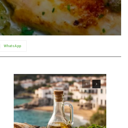
WhatsApp