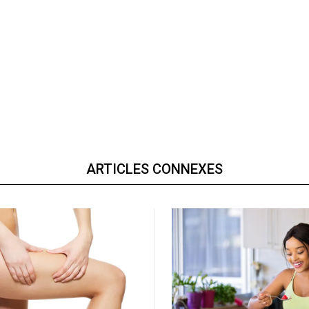
ARTICLES CONNEXES