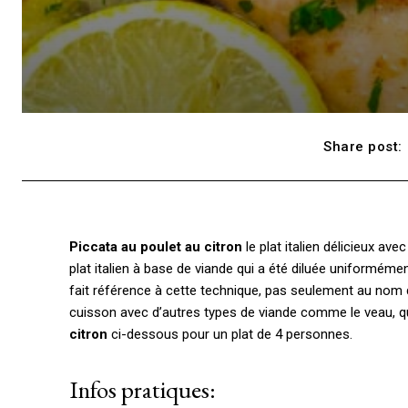
Share post:
Piccata au poulet au citron
le plat italien délicieux av
plat italien à base de viande qui a été diluée uniformém
fait référence à cette technique, pas seulement au nom 
cuisson avec d’autres types de viande comme le veau, qui 
citron
ci-dessous pour un plat de 4 personnes.
Infos pratiques: