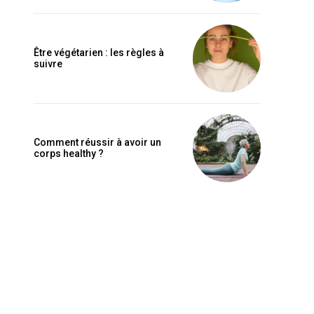
Être végétarien : les règles à
suivre
Comment réussir à avoir un
corps healthy ?