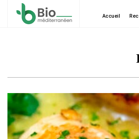
Accueil
Rec