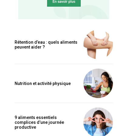
Rétention d’eau : quels aliments
peuvent aider ?
Nutrition et activité physique
9 aliments essentiels
complices d’une journée
productive