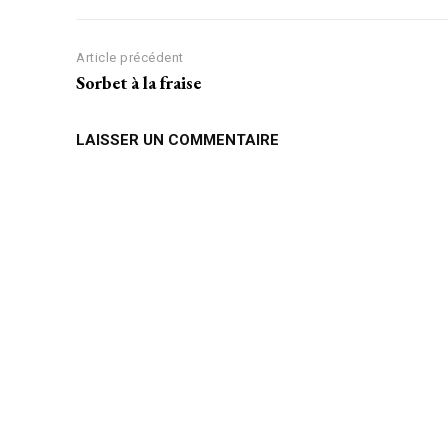
Article précédent
Sorbet à la fraise
LAISSER UN COMMENTAIRE