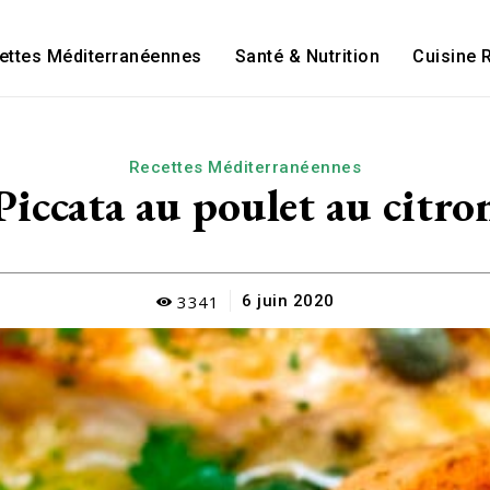
ettes Méditerranéennes
Santé & Nutrition
Cuisine 
Recettes Méditerranéennes
Piccata au poulet au citro
3341
6 juin 2020