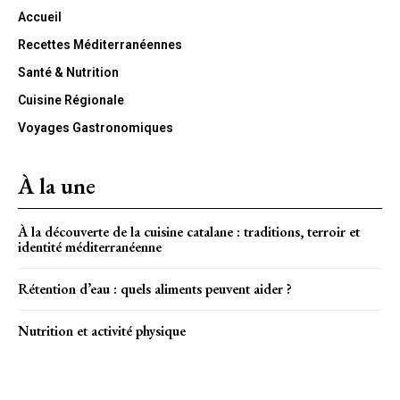
Accueil
Recettes Méditerranéennes
Santé & Nutrition
Cuisine Régionale
Voyages Gastronomiques
À la une
À la découverte de la cuisine catalane : traditions, terroir et
identité méditerranéenne
Rétention d’eau : quels aliments peuvent aider ?
Nutrition et activité physique