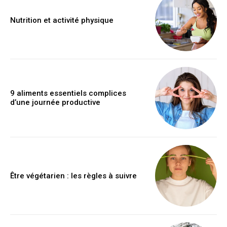
Nutrition et activité physique
9 aliments essentiels complices
d’une journée productive
Être végétarien : les règles à suivre