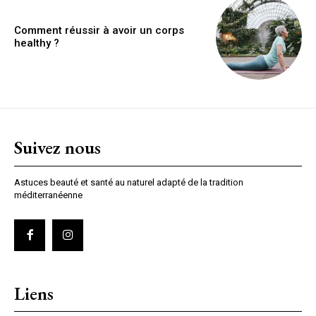
Comment réussir à avoir un corps
healthy ?
Suivez nous
Astuces beauté et santé au naturel adapté de la tradition
méditerranéenne
Liens