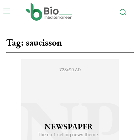
Tag:
saucisson