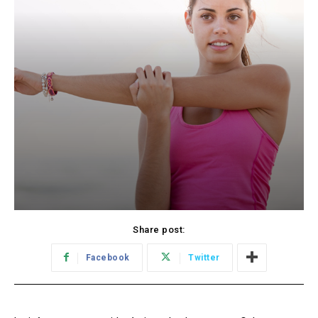
Share post:
Facebook
Twitter