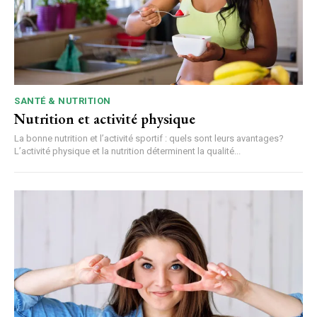
SANTÉ & NUTRITION
Nutrition et activité physique
La bonne nutrition et l’activité sportif : quels sont leurs avantages?
L’activité physique et la nutrition déterminent la qualité...