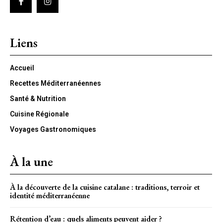
Liens
Accueil
Recettes Méditerranéennes
Santé & Nutrition
Cuisine Régionale
Voyages Gastronomiques
À la une
À la découverte de la cuisine catalane : traditions, terroir et
identité méditerranéenne
Rétention d’eau : quels aliments peuvent aider ?