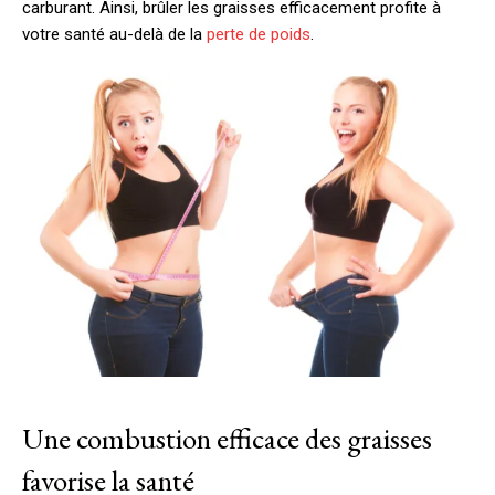
carburant. Ainsi, brûler les graisses efficacement profite à
votre santé au-delà de la
perte de poids
.
Une combustion efficace des graisses
favorise la santé