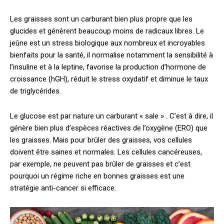
Les graisses sont un carburant bien plus propre que les
glucides et génèrent beaucoup moins de radicaux libres. Le
jeûne est un stress biologique aux nombreux et incroyables
bienfaits pour la santé, il normalise notamment la sensibilité à
l’insuline et à la leptine, favorise la production d’hormone de
croissance (hGH), réduit le stress oxydatif et diminue le taux
de triglycérides.
Le glucose est par nature un carburant « sale » . C’est à dire, il
génère bien plus d’espèces réactives de l’oxygène (ERO) que
les graisses. Mais pour brûler des graisses, vos cellules
doivent être saines et normales. Les cellules cancéreuses,
par exemple, ne peuvent pas brûler de graisses et c’est
pourquoi un régime riche en bonnes graisses est une
stratégie anti-cancer si efficace.