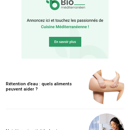
Rétention d’eau : quels aliments
peuvent aider ?