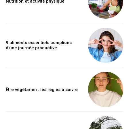
Nutrition et activité physique
9 aliments essentiels complices
d’une journée productive
Être végétarien : les règles à suivre