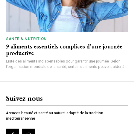
SANTÉ & NUTRITION
9 aliments essentiels complices d’une journée
productive
Liste des aliments indispensables pour garantir une journée Selon
l’organisation mondiale de la santé, certains aliments peuvent aider à...
Suivez nous
Astuces beauté et santé au naturel adapté de la tradition
méditerranéenne