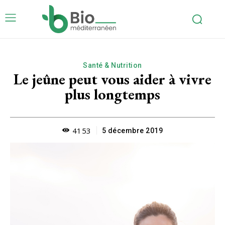
Santé & Nutrition
Le jeûne peut vous aider à vivre
plus longtemps
4153
5 décembre 2019