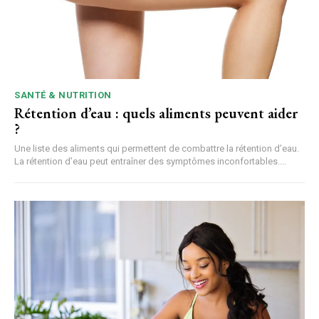
SANTÉ & NUTRITION
Rétention d’eau : quels aliments peuvent aider
?
Une liste des aliments qui permettent de combattre la rétention d’eau.
La rétention d’eau peut entraîner des symptômes inconfortables....