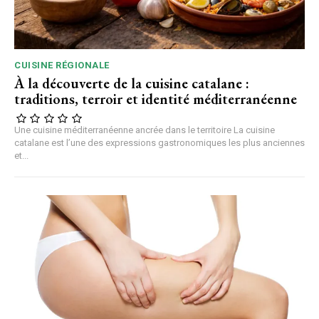
CUISINE RÉGIONALE
À la découverte de la cuisine catalane :
traditions, terroir et identité méditerranéenne
Une cuisine méditerranéenne ancrée dans le territoire La cuisine
catalane est l’une des expressions gastronomiques les plus anciennes
et...