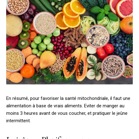
En résumé, pour favoriser la santé mitochondriale, il faut une
alimentation à base de vrais aliments. Eviter de manger au
moins 3 heures avant de vous coucher, et pratiquer le jeûne
intermittent.