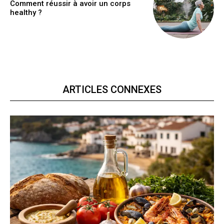
Comment réussir à avoir un corps
healthy ?
ARTICLES CONNEXES