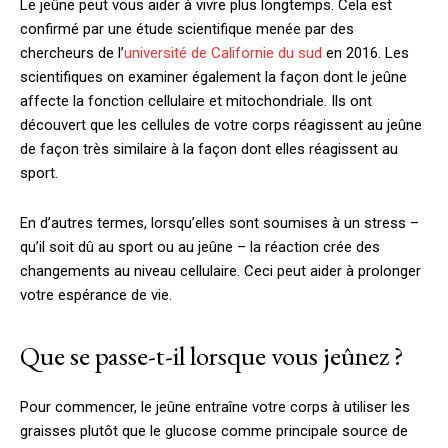
Le jeûne peut vous aider à vivre plus longtemps. Cela est
confirmé par une étude scientifique menée par des
chercheurs de l’
université de Californie du sud
en 2016. Les
scientifiques on examiner également la façon dont le jeûne
affecte la fonction cellulaire et mitochondriale. Ils ont
découvert que les cellules de votre corps réagissent au jeûne
de façon très similaire à la façon dont elles réagissent au
sport.
En d’autres termes, lorsqu’elles sont soumises à un stress –
qu’il soit dû au sport ou au jeûne – la réaction crée des
changements au niveau cellulaire. Ceci peut aider à prolonger
votre espérance de vie.
Que se passe-t-il lorsque vous jeûnez ?
Pour commencer, le jeûne entraîne votre corps à utiliser les
graisses plutôt que le glucose comme principale source de