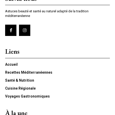
Astuces beauté et santé au naturel adapté de la tradition
méditerranéenne
Liens
Accueil
Recettes Méditerranéennes
Santé & Nutrition
Cuisine Régionale
Voyages Gastronomiques
À la une