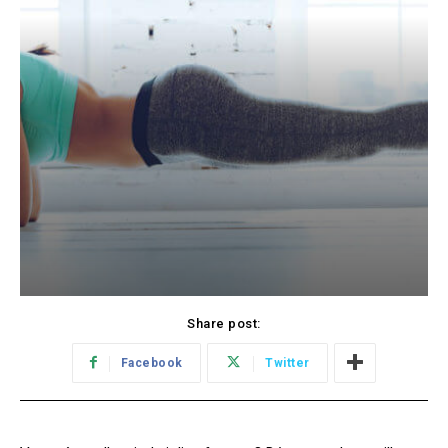
Share post:
Facebook
Twitter