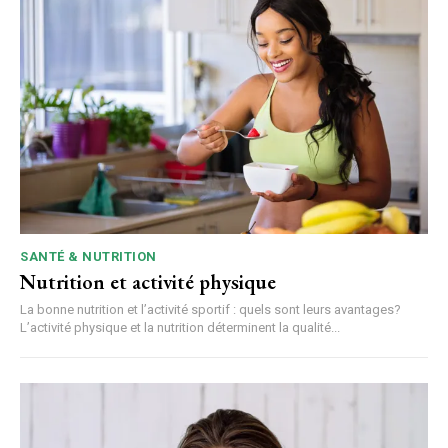
SANTÉ & NUTRITION
Nutrition et activité physique
La bonne nutrition et l’activité sportif : quels sont leurs avantages?
L’activité physique et la nutrition déterminent la qualité...