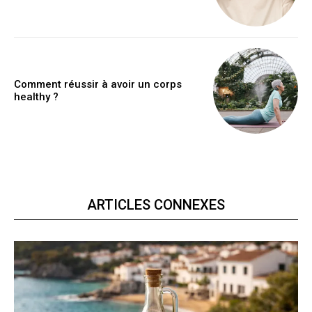
Comment réussir à avoir un corps
healthy ?
ARTICLES CONNEXES