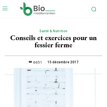
Santé & Nutrition
Conseils et exercices pour un
fessier ferme
6651
15 décembre 2017