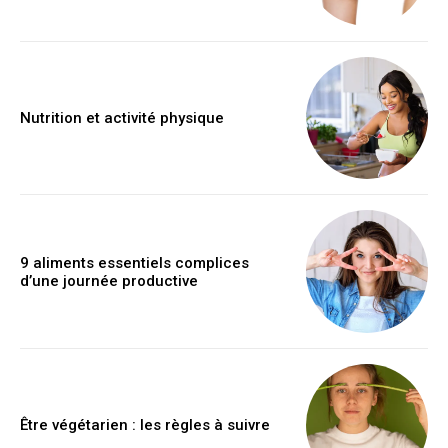
Nutrition et activité physique
9 aliments essentiels complices
d’une journée productive
Être végétarien : les règles à suivre