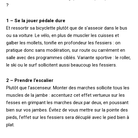
?
1 – Se la jouer pédale dure
Et ressortir sa bicyclette plutôt que de s’asseoir dans le bus
ou sa voiture. Le vélo, en plus de muscler les cuisses et
galber les mollets, tonifie en profondeur les fessiers : on
pratique donc sans modération, sur route ou carrément en
salle avec des programmes ciblés. Variante sportive : le roller,
le ski ou le surf sollicitent aussi beaucoup les fessiers.
2 – Prendre l’escalier
Plutôt que l’ascenseur. Monter des marches sollicite tous les
muscles de la jambe : accentuez cet effet vertueux sur les
fesses en grimpant les marches deux par deux, en poussant
bien sur vos jambes. Évitez de vous mettre sur la pointe des
pieds, l’effet sur les fessiers sera décuplé avec le pied bien à
plat.