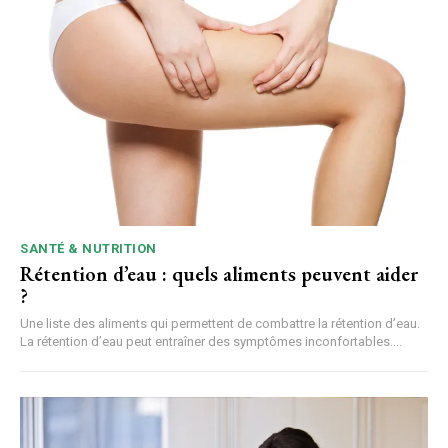
SANTÉ & NUTRITION
Rétention d’eau : quels aliments peuvent aider
?
Une liste des aliments qui permettent de combattre la rétention d’eau.
La rétention d’eau peut entraîner des symptômes inconfortables....