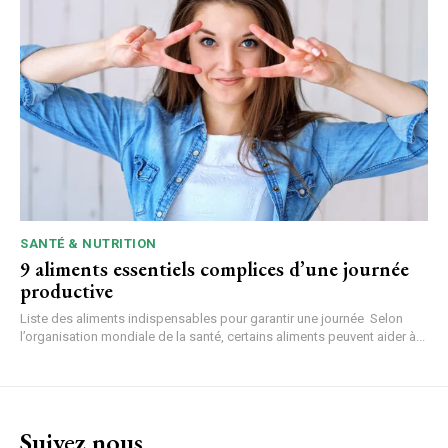
SANTÉ & NUTRITION
9 aliments essentiels complices d’une journée
productive
Liste des aliments indispensables pour garantir une journée Selon
l’organisation mondiale de la santé, certains aliments peuvent aider à...
Suivez nous