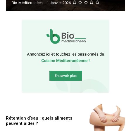
Bio-Méditerranéen
-
1 Janvier 2026
Rétention d’eau : quels aliments
peuvent aider ?