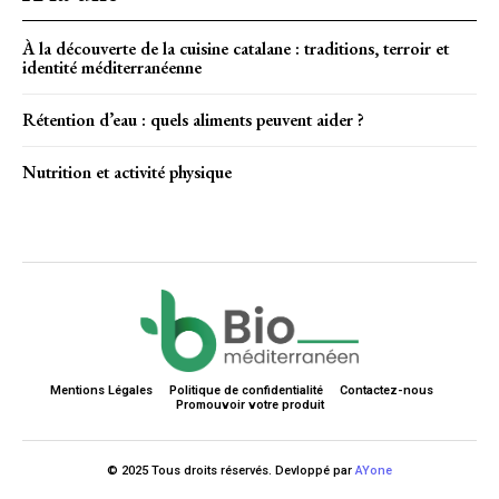
À la découverte de la cuisine catalane : traditions, terroir et
identité méditerranéenne
Rétention d’eau : quels aliments peuvent aider ?
Nutrition et activité physique
Mentions Légales
Politique de confidentialité
Contactez-nous
Promouvoir votre produit
© 2025 Tous droits réservés. Devloppé par
AYone