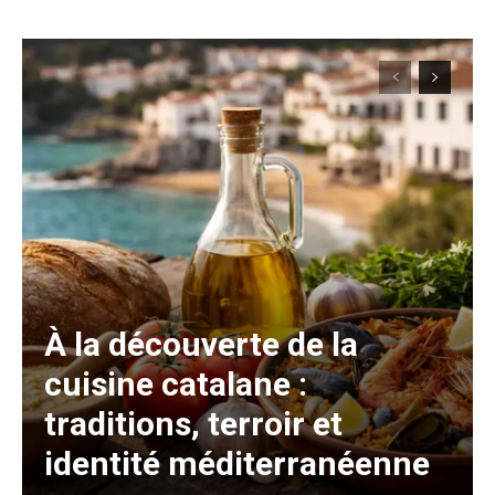
À la découverte de la
cuisine catalane :
traditions, terroir et
identité méditerranéenne