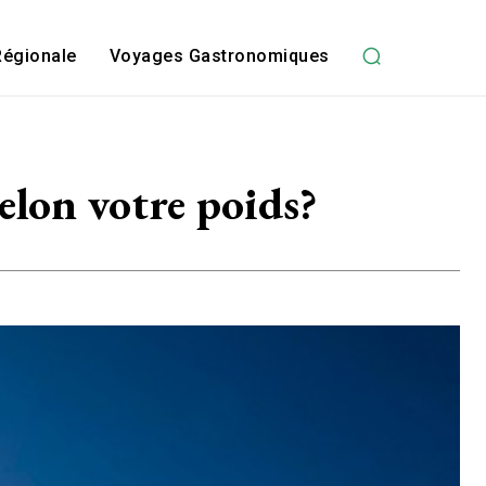
Régionale
Voyages Gastronomiques
elon votre poids?