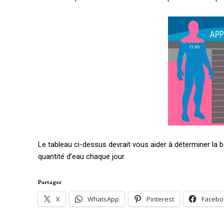
Le tableau ci-dessus devrait vous aider à déterminer la b
quantité d’eau chaque jour.
Partager
X
WhatsApp
Pinterest
Facebo