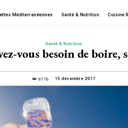
ettes Méditerranéennes
Santé & Nutrition
Cuisine 
Santé & Nutrition
ez-vous besoin de boire, s
9776
15 décembre 2017