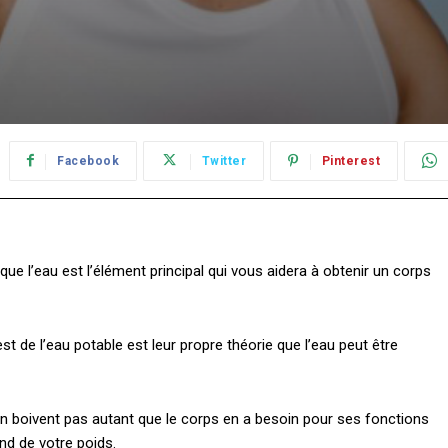
Facebook
Twitter
Pinterest
 que l’eau est l’élément principal qui vous aidera à obtenir un corps
st de l’eau potable est leur propre théorie que l’eau peut être
en boivent pas autant que le corps en a besoin pour ses fonctions
nd de votre poids.