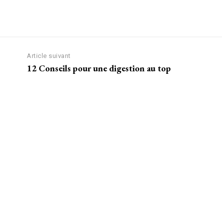
Article suivant
12 Conseils pour une digestion au top