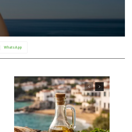
WhatsApp