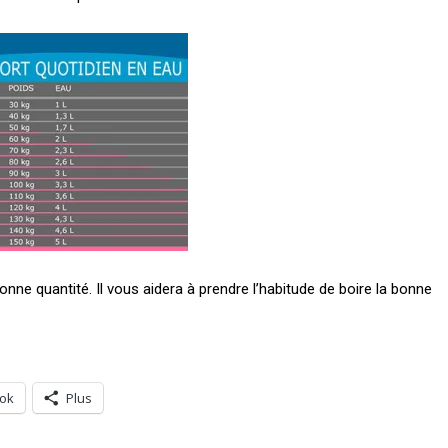
onne quantité. Il vous aidera à prendre l’habitude de boire la bonne
ok
Plus