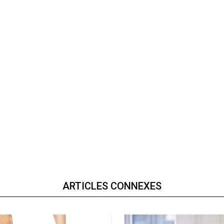
ARTICLES CONNEXES