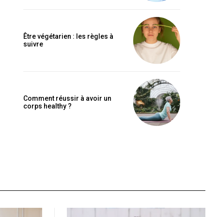
Être végétarien : les règles à
suivre
Comment réussir à avoir un
corps healthy ?