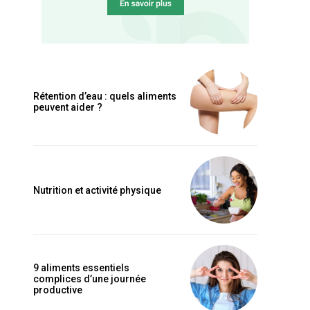
Rétention d’eau : quels aliments
peuvent aider ?
Nutrition et activité physique
9 aliments essentiels
complices d’une journée
productive