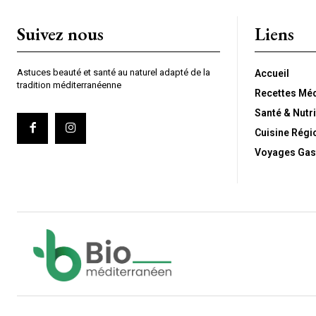
Suivez nous
Liens
Astuces beauté et santé au naturel adapté de la
Accueil
tradition méditerranéenne
Recettes Mé
Santé & Nutri
Cuisine Régi
Voyages Gas