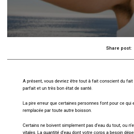
Share post:
A présent, vous devriez être tout à fait conscient du fait
parfait et un très bon état de santé.
La pire erreur que certaines personnes font pour ce qui e
remplacée par toute autre boisson.
Certains ne boivent simplement pas d’eau du tout, ou n’
vitales. La quantité d’eau dont votre corps a besoin dépe