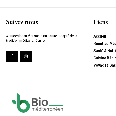
Suivez nous
Liens
Astuces beauté et santé au naturel adapté de la
Accueil
tradition méditerranéenne
Recettes Mé
Santé & Nutri
Cuisine Régi
Voyages Gas