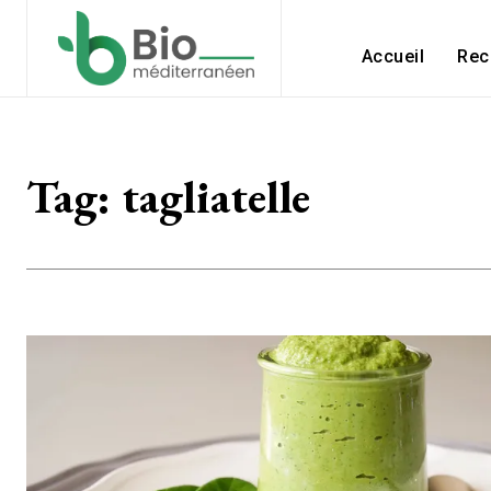
Accueil
Rec
Tag:
tagliatelle