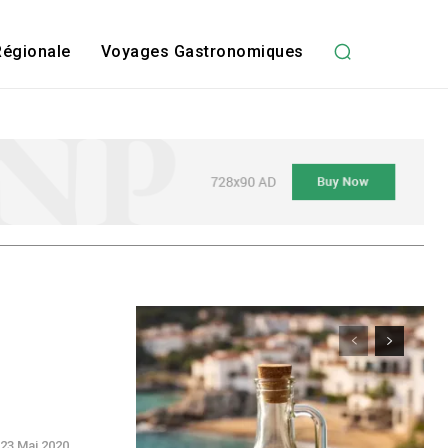
Régionale
Voyages Gastronomiques
23 Mai 2020