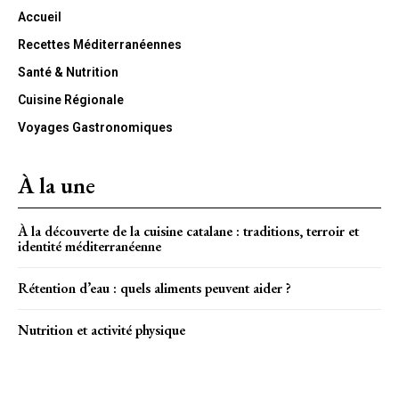
Accueil
Recettes Méditerranéennes
Santé & Nutrition
Cuisine Régionale
Voyages Gastronomiques
À la une
À la découverte de la cuisine catalane : traditions, terroir et
identité méditerranéenne
Rétention d’eau : quels aliments peuvent aider ?
Nutrition et activité physique