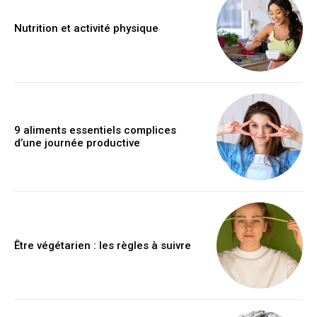
Nutrition et activité physique
9 aliments essentiels complices
d’une journée productive
Être végétarien : les règles à suivre