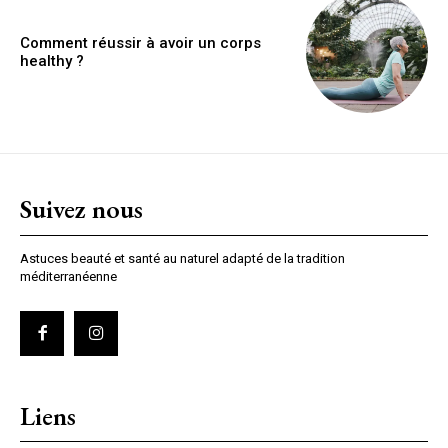
Comment réussir à avoir un corps
healthy ?
Suivez nous
Astuces beauté et santé au naturel adapté de la tradition
méditerranéenne
Liens