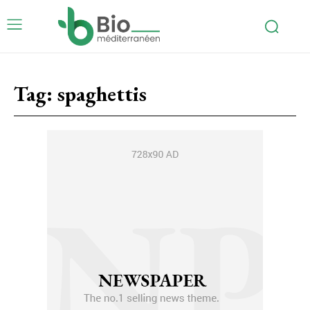
Tag:
spaghettis