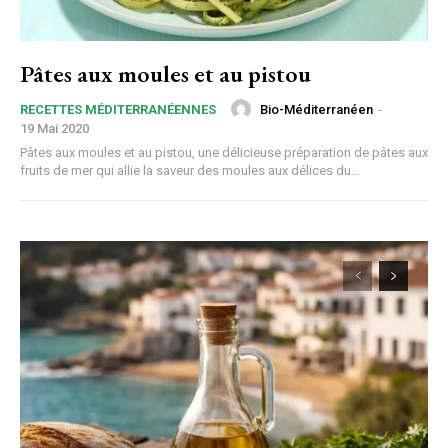
Pâtes aux moules et au pistou
Bio-Méditerranéen
-
RECETTES MÉDITERRANÉENNES
19 Mai 2020
Pâtes aux moules et au pistou, une délicieuse préparation de pâtes aux
fruits de mer qui allie la saveur des moules aux délices du...