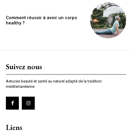
Comment réussir à avoir un corps
healthy ?
Suivez nous
Astuces beauté et santé au naturel adapté de la tradition
méditerranéenne
Liens