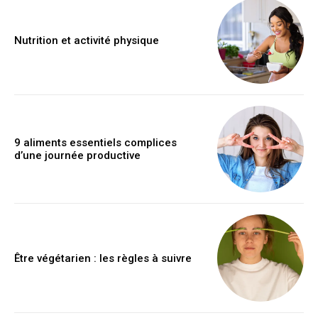
Nutrition et activité physique
9 aliments essentiels complices
d’une journée productive
Être végétarien : les règles à suivre