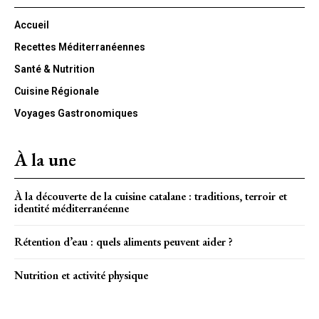
Accueil
Recettes Méditerranéennes
Santé & Nutrition
Cuisine Régionale
Voyages Gastronomiques
À la une
À la découverte de la cuisine catalane : traditions, terroir et
identité méditerranéenne
Rétention d’eau : quels aliments peuvent aider ?
Nutrition et activité physique