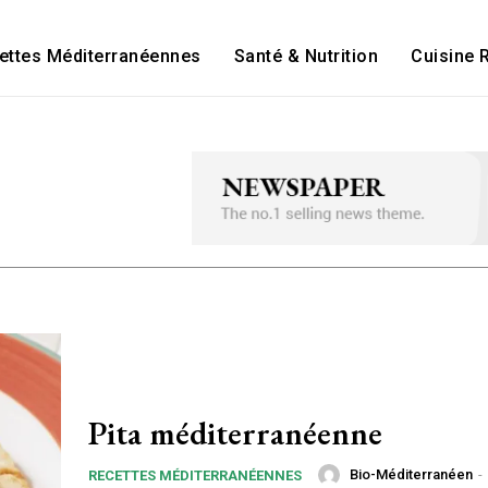
ettes Méditerranéennes
Santé & Nutrition
Cuisine 
Pita méditerranéenne
Bio-Méditerranéen
-
RECETTES MÉDITERRANÉENNES