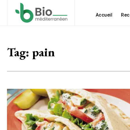
Accueil
Rec
Tag:
pain