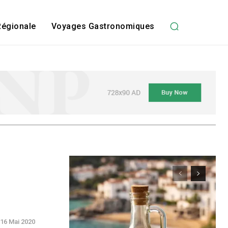
Régionale
Voyages Gastronomiques
16 Mai 2020