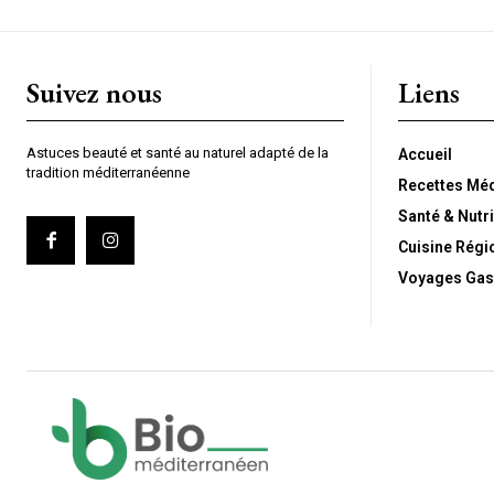
Suivez nous
Liens
Astuces beauté et santé au naturel adapté de la
Accueil
tradition méditerranéenne
Recettes Mé
Santé & Nutri
Cuisine Régi
Voyages Gas