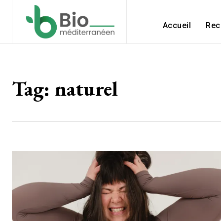
Accueil
Rec
Tag:
naturel