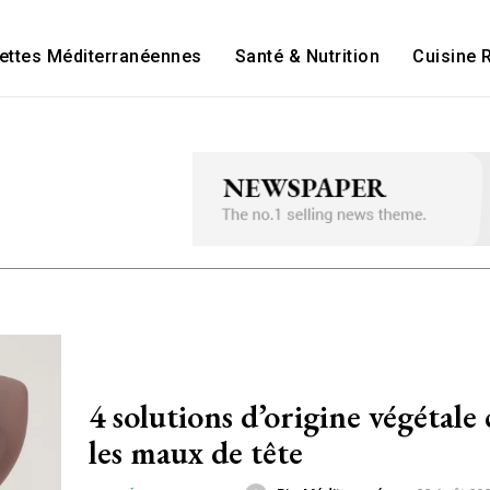
ettes Méditerranéennes
Santé & Nutrition
Cuisine 
4 solutions d’origine végétale
les maux de tête