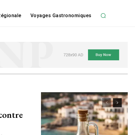
Régionale
Voyages Gastronomiques
 contre