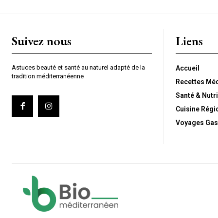
Suivez nous
Liens
Astuces beauté et santé au naturel adapté de la
Accueil
tradition méditerranéenne
Recettes Mé
Santé & Nutri
Cuisine Régi
Voyages Gas