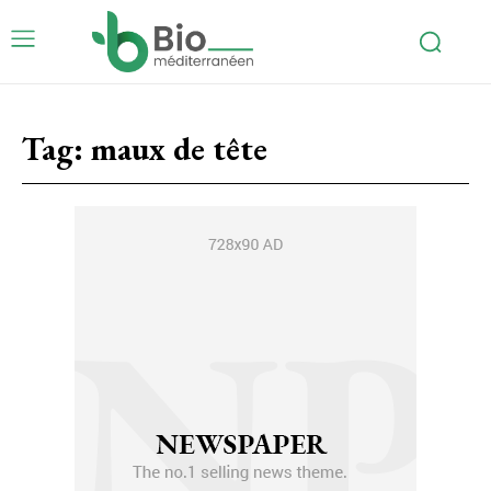
Tag:
maux de tête