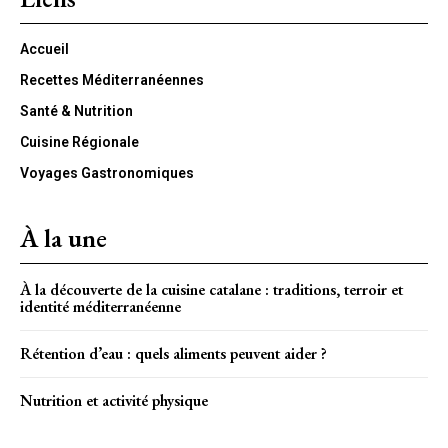
Accueil
Recettes Méditerranéennes
Santé & Nutrition
Cuisine Régionale
Voyages Gastronomiques
À la une
À la découverte de la cuisine catalane : traditions, terroir et
identité méditerranéenne
Rétention d’eau : quels aliments peuvent aider ?
Nutrition et activité physique