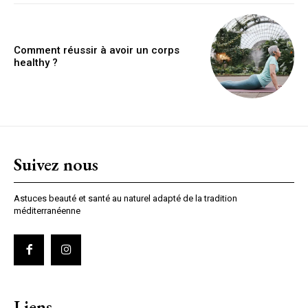
Comment réussir à avoir un corps
healthy ?
Suivez nous
Astuces beauté et santé au naturel adapté de la tradition
méditerranéenne
Liens