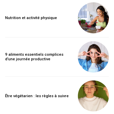
Nutrition et activité physique
9 aliments essentiels complices
d’une journée productive
Être végétarien : les règles à suivre