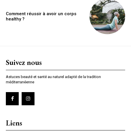
Comment réussir à avoir un corps
healthy ?
Suivez nous
Astuces beauté et santé au naturel adapté de la tradition
méditerranéenne
Liens