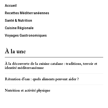
Accueil
Recettes Méditerranéennes
Santé & Nutrition
Cuisine Régionale
Voyages Gastronomiques
À la une
À la découverte de la cuisine catalane : traditions, terroir et
identité méditerranéenne
Rétention d’eau : quels aliments peuvent aider ?
Nutrition et activité physique