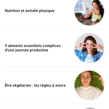
Nutrition et activité physique
9 aliments essentiels complices
d’une journée productive
Être végétarien : les règles à suivre