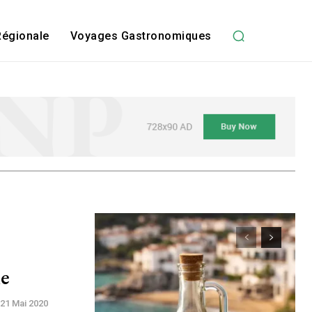
Régionale
Voyages Gastronomiques
ne
21 Mai 2020