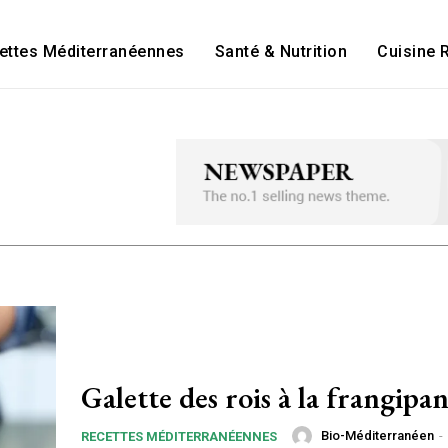
ettes Méditerranéennes
Santé & Nutrition
Cuisine 
Galette des rois à la frangipa
Bio-Méditerranéen
-
RECETTES MÉDITERRANÉENNES