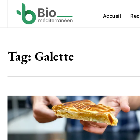
Accueil
Rec
Tag:
Galette