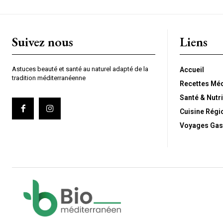
Suivez nous
Liens
Astuces beauté et santé au naturel adapté de la
Accueil
tradition méditerranéenne
Recettes Mé
Santé & Nutri
Cuisine Régi
Voyages Gas