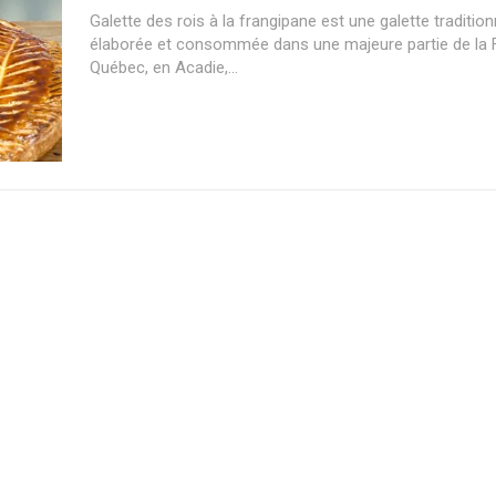
Galette des rois à la frangipane est une galette traditio
élaborée et consommée dans une majeure partie de la 
Québec, en Acadie,...