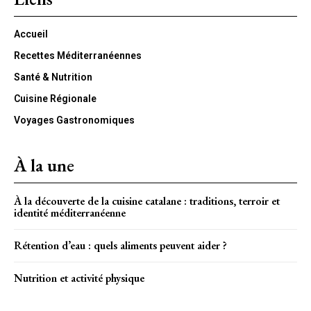
Accueil
Recettes Méditerranéennes
Santé & Nutrition
Cuisine Régionale
Voyages Gastronomiques
À la une
À la découverte de la cuisine catalane : traditions, terroir et
identité méditerranéenne
Rétention d’eau : quels aliments peuvent aider ?
Nutrition et activité physique