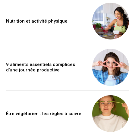
Nutrition et activité physique
9 aliments essentiels complices
d’une journée productive
Être végétarien : les règles à suivre