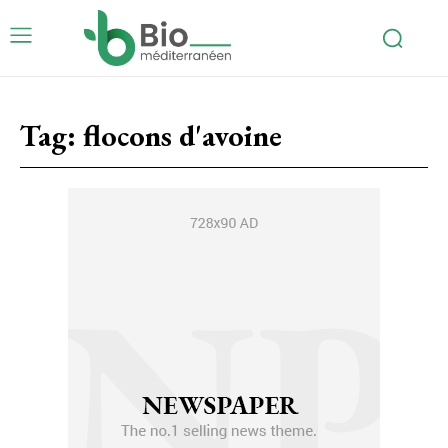
Tag:
flocons d'avoine