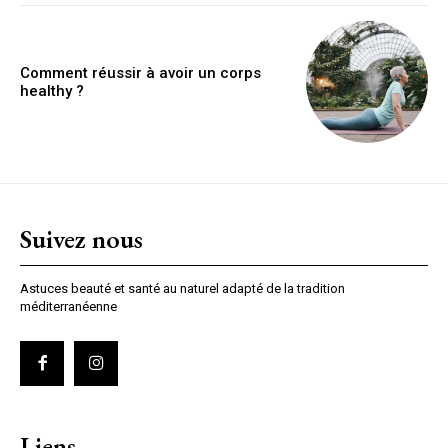
Comment réussir à avoir un corps
healthy ?
Suivez nous
Astuces beauté et santé au naturel adapté de la tradition
méditerranéenne
Liens