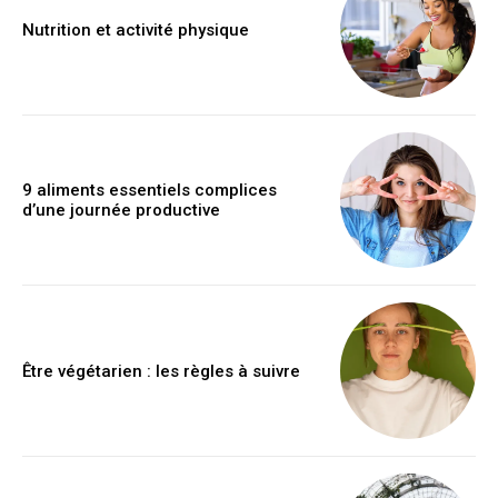
Nutrition et activité physique
9 aliments essentiels complices
d’une journée productive
Être végétarien : les règles à suivre