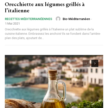
Orecchiette aux légumes grillés à
l’italienne
Bio-Méditerranéen
-
RECETTES MÉDITERRANÉENNES
1 Mai 2021
Orecchiette aux légumes grillés à l'italienne un plat sublime de la
cuisine italienne. Embrassez les anchois! Ils se fondent dans l'arrière-
plan des plats, ajoutant de...