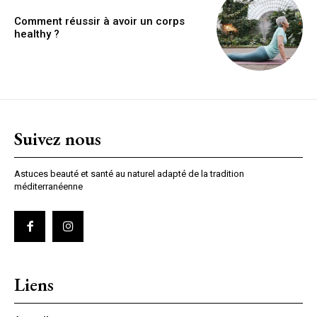
Comment réussir à avoir un corps
healthy ?
Suivez nous
Astuces beauté et santé au naturel adapté de la tradition
méditerranéenne
Liens