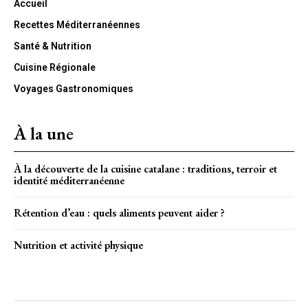
Accueil
Recettes Méditerranéennes
Santé & Nutrition
Cuisine Régionale
Voyages Gastronomiques
À la une
À la découverte de la cuisine catalane : traditions, terroir et
identité méditerranéenne
Rétention d’eau : quels aliments peuvent aider ?
Nutrition et activité physique