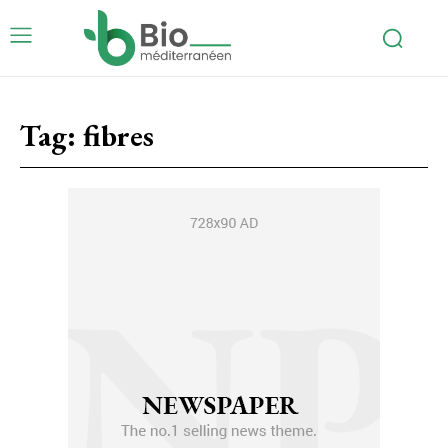
Tag:
fibres