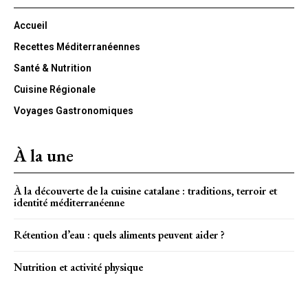
Accueil
Recettes Méditerranéennes
Santé & Nutrition
Cuisine Régionale
Voyages Gastronomiques
À la une
À la découverte de la cuisine catalane : traditions, terroir et
identité méditerranéenne
Rétention d’eau : quels aliments peuvent aider ?
Nutrition et activité physique