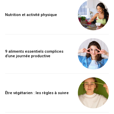
Nutrition et activité physique
9 aliments essentiels complices
d’une journée productive
Être végétarien : les règles à suivre