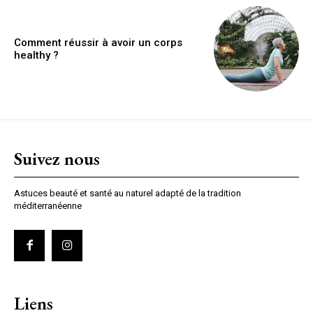
Comment réussir à avoir un corps
healthy ?
Suivez nous
Astuces beauté et santé au naturel adapté de la tradition
méditerranéenne
Liens