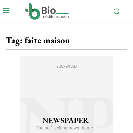
Tag:
faite maison