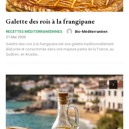
Galette des rois à la frangipane
Bio-Méditerranéen
-
RECETTES MÉDITERRANÉENNES
21 Mai 2020
Galette des rois à la frangipane est une galette traditionnellement
élaborée et consommée dans une majeure partie de la France, au
Québec, en Acadie,...