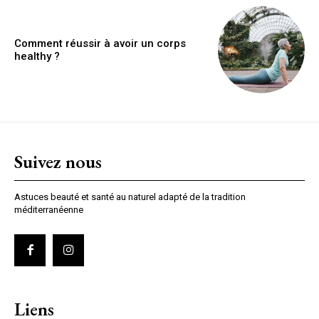
Comment réussir à avoir un corps
healthy ?
Suivez nous
Astuces beauté et santé au naturel adapté de la tradition
méditerranéenne
Liens