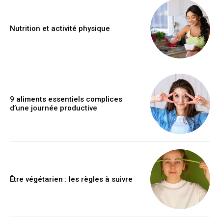
Nutrition et activité physique
9 aliments essentiels complices
d’une journée productive
Être végétarien : les règles à suivre