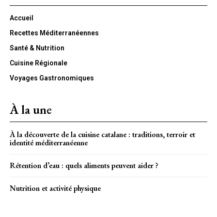
Accueil
Recettes Méditerranéennes
Santé & Nutrition
Cuisine Régionale
Voyages Gastronomiques
À la une
À la découverte de la cuisine catalane : traditions, terroir et
identité méditerranéenne
Rétention d’eau : quels aliments peuvent aider ?
Nutrition et activité physique