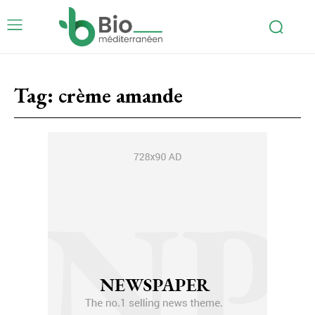
Tag:
crème amande