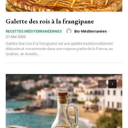
Galette des rois à la frangipane
Bio-Méditerranéen
-
RECETTES MÉDITERRANÉENNES
21 Mai 2020
Galette des rois à la frangipane est une galette traditionnellement
élaborée et consommée dans une majeure partie de la France, au
Québec, en Acadie,...