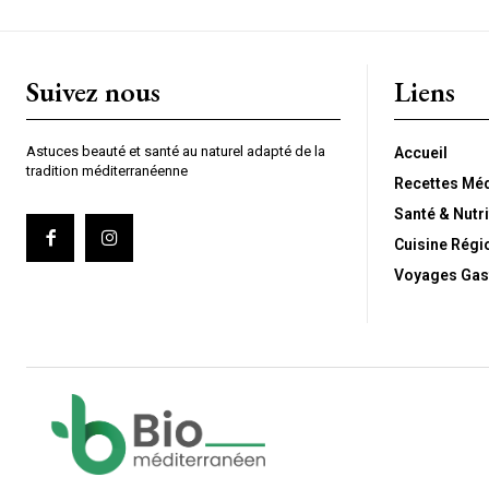
Suivez nous
Liens
Astuces beauté et santé au naturel adapté de la
Accueil
tradition méditerranéenne
Recettes Mé
Santé & Nutri
Cuisine Régi
Voyages Gas