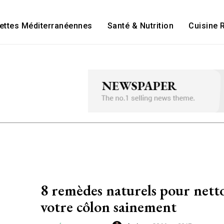
ettes Méditerranéennes
Santé & Nutrition
Cuisine 
8 remèdes naturels pour nett
votre côlon sainement