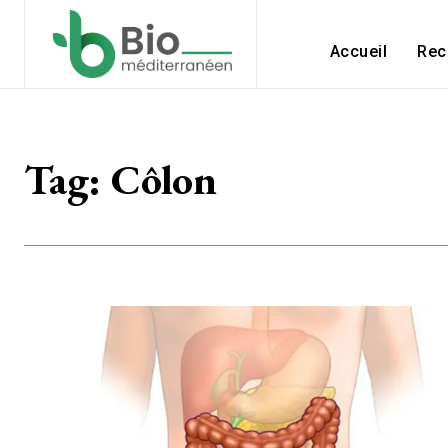
Accueil
Rec
Tag:
Côlon