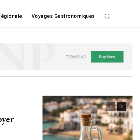
Régionale
Voyages Gastronomiques
oyer