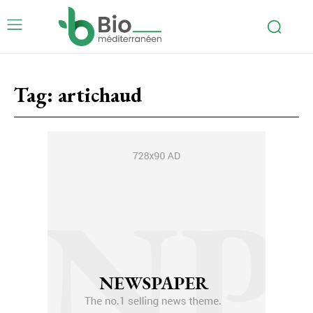
Tag:
artichaud