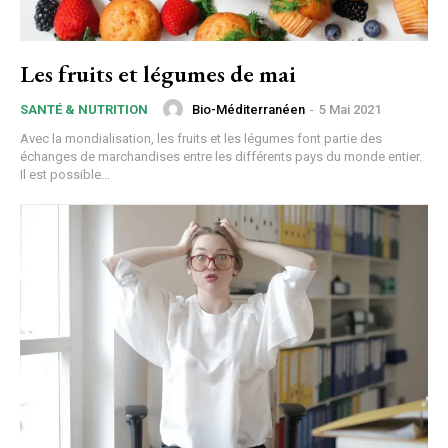
Les fruits et légumes de mai
Bio-Méditerranéen
-
5 Mai 2021
SANTÉ & NUTRITION
Avec la mondialisation, les fruits et les légumes font partie des
échanges de marchandises entre les différents pays du monde entier.
Il est possible...