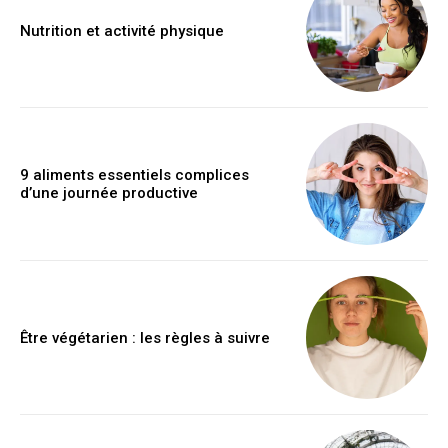
Nutrition et activité physique
9 aliments essentiels complices
d’une journée productive
Être végétarien : les règles à suivre