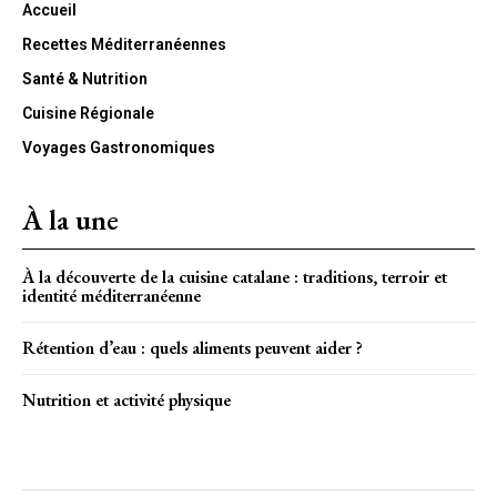
Accueil
Recettes Méditerranéennes
Santé & Nutrition
Cuisine Régionale
Voyages Gastronomiques
À la une
À la découverte de la cuisine catalane : traditions, terroir et
identité méditerranéenne
Rétention d’eau : quels aliments peuvent aider ?
Nutrition et activité physique