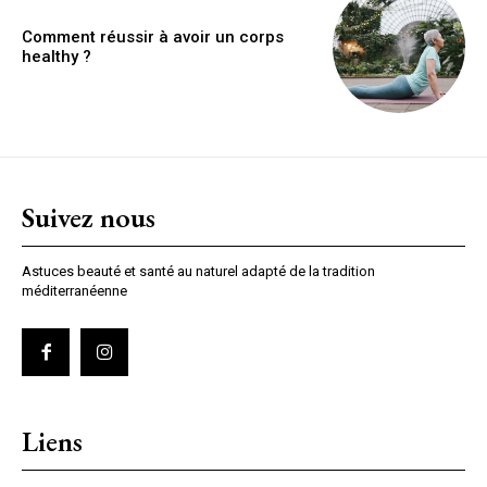
Comment réussir à avoir un corps
healthy ?
Suivez nous
Astuces beauté et santé au naturel adapté de la tradition
méditerranéenne
Liens