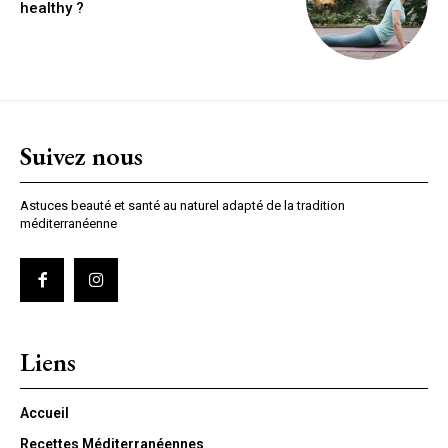
healthy ?
Suivez nous
Astuces beauté et santé au naturel adapté de la tradition
méditerranéenne
Liens
Accueil
Recettes Méditerranéennes