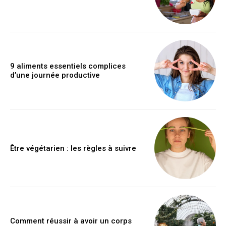
9 aliments essentiels complices
d’une journée productive
Être végétarien : les règles à suivre
Comment réussir à avoir un corps