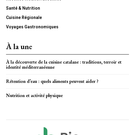
Santé & Nutrition
Cuisine Régionale
Voyages Gastronomiques
À la une
À la découverte de la cuisine catalane : traditions, terroir et
identité méditerranéenne
Rétention d’eau : quels aliments peuvent aider ?
Nutrition et activité physique