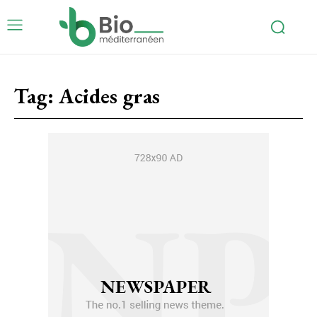
Tag:
Acides gras