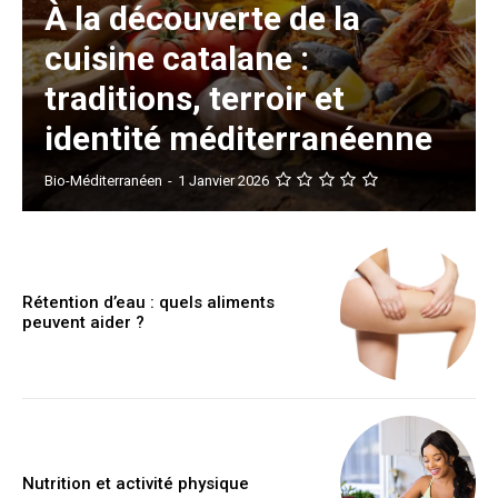
À la découverte de la
cuisine catalane :
traditions, terroir et
identité méditerranéenne
Bio-Méditerranéen
-
1 Janvier 2026
Rétention d’eau : quels aliments
peuvent aider ?
Nutrition et activité physique